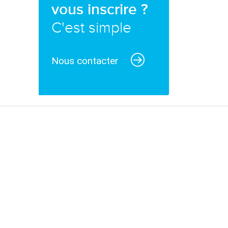
vous inscrire ?
C'est simple
Nous contacter