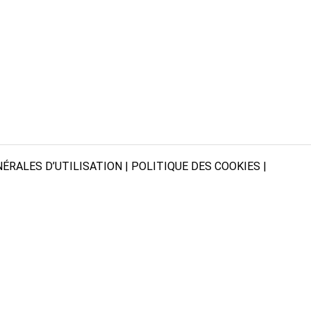
ÉRALES D’UTILISATION
|
POLITIQUE DES COOKIES
|