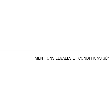
MENTIONS LÉGALES ET CONDITIONS GÉN