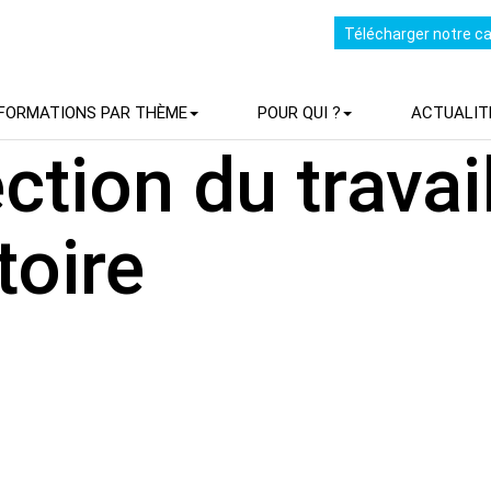
Télécharger notre c
FORMATIONS PAR THÈME
POUR QUI ?
ACTUALIT
ction du travai
toire