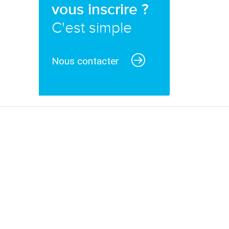
vous inscrire ?
C'est simple
Nous contacter