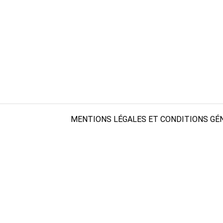
MENTIONS LÉGALES ET CONDITIONS GÉN