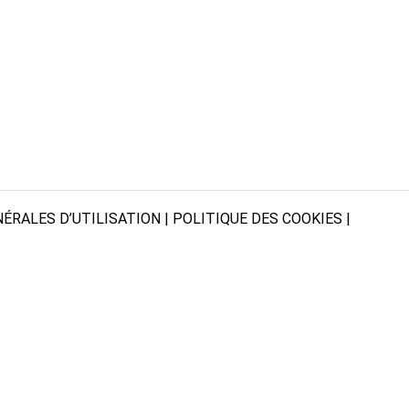
ÉRALES D’UTILISATION
|
POLITIQUE DES COOKIES
|