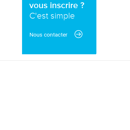
vous inscrire ?
C'est simple
Nous contacter