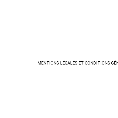
MENTIONS LÉGALES ET CONDITIONS GÉN