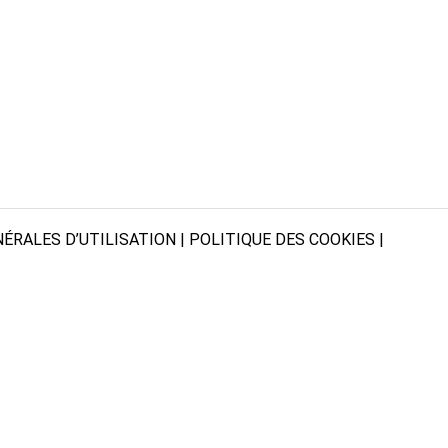
ÉRALES D’UTILISATION
|
POLITIQUE DES COOKIES
|