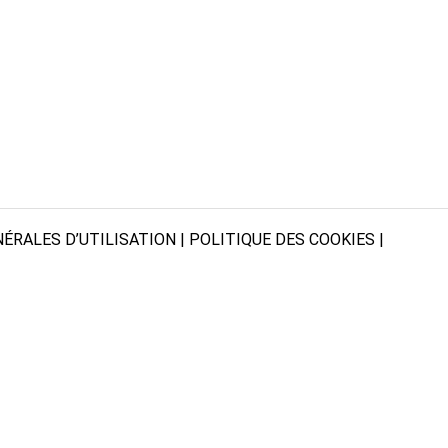
ÉRALES D’UTILISATION
|
POLITIQUE DES COOKIES
|