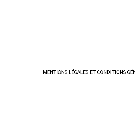
MENTIONS LÉGALES ET CONDITIONS GÉN