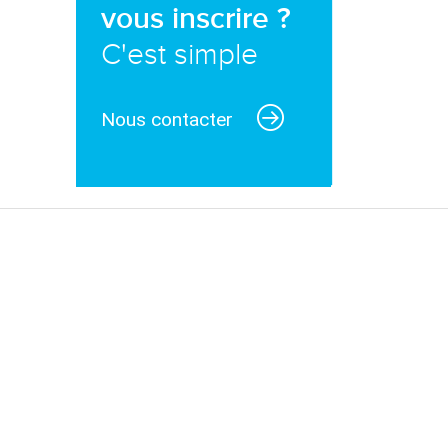
vous inscrire ?
C'est simple
Nous contacter