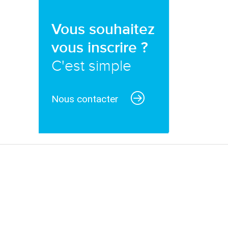
Vous souhaitez
vous inscrire ?
C'est simple
Nous contacter