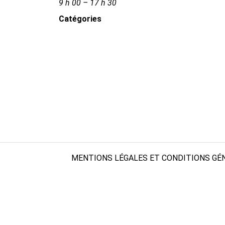
9 h 00 – 17 h 30
Catégories
MENTIONS LÉGALES ET CONDITIONS GÉN