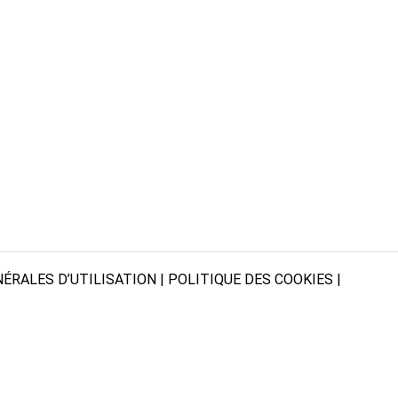
ÉRALES D’UTILISATION
|
POLITIQUE DES COOKIES
|