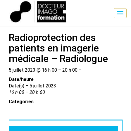
SESSION DE FORMATION
Radioprotection des
patients en imagerie
médicale – Radiologue
5 juillet 2023 @ 16 h 00 – 20 h 00 –
Date/​heure
Date(s) – 5 juillet 2023
16 h 00 – 20 h 00
Catégories