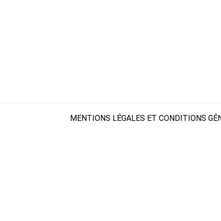
MENTIONS LÉGALES ET CONDITIONS GÉN