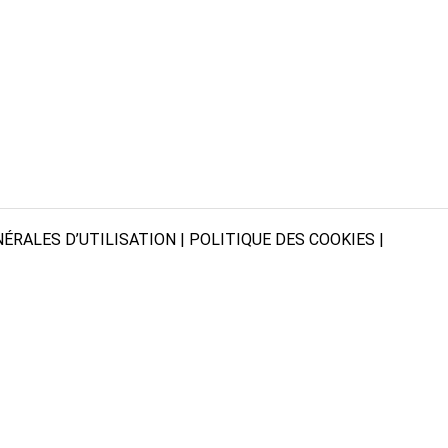
ÉRALES D’UTILISATION
|
POLITIQUE DES COOKIES
|