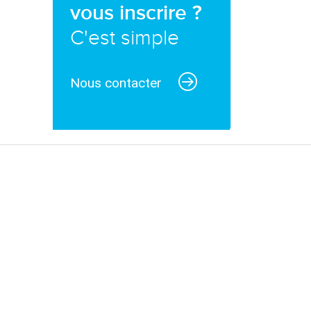
vous inscrire ?
C'est simple
Nous contacter