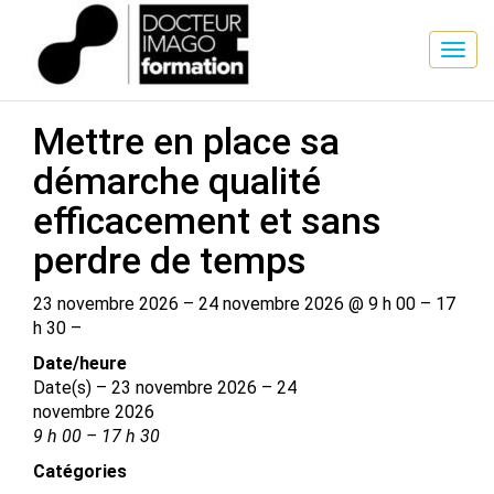
SESSION DE FORMATION
Mettre en place sa
démarche qualité
efficacement et sans
perdre de temps
23 novembre 2026 – 24 novembre 2026 @ 9 h 00 – 17
h 30 –
Date/​heure
Date(s) – 23 novembre 2026 – 24
novembre 2026
9 h 00 – 17 h 30
Catégories