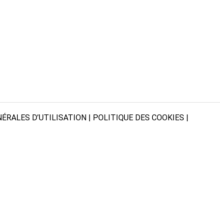
ÉRALES D’UTILISATION
|
POLITIQUE DES COOKIES
|