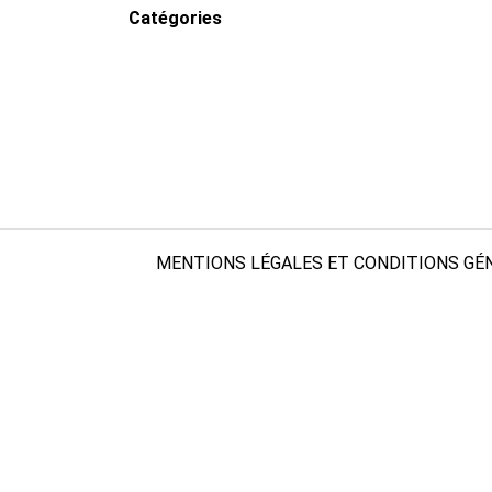
Catégories
MENTIONS LÉGALES ET CONDITIONS GÉN