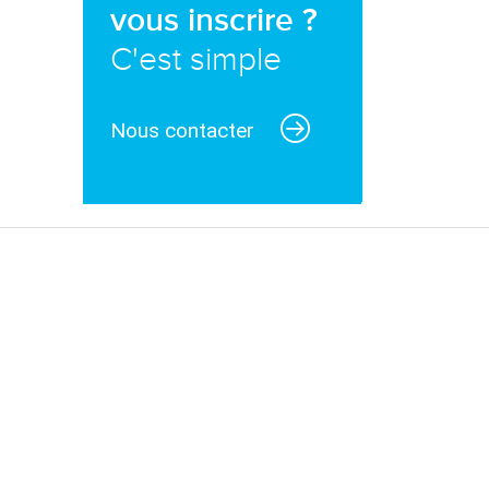
vous inscrire ?
C'est simple
Nous contacter