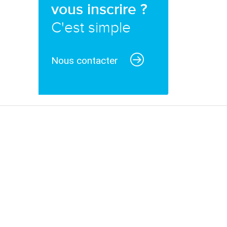
vous inscrire ?
C'est simple
Nous contacter