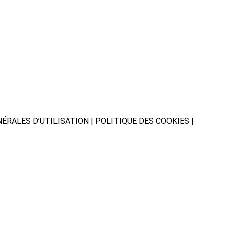
ÉRALES D’UTILISATION
|
POLITIQUE DES COOKIES
|