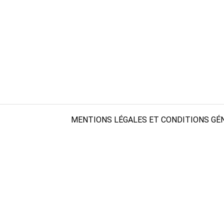
MENTIONS LÉGALES ET CONDITIONS GÉN