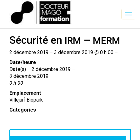
SESSION DE FORMATION
Sécurité en
–
IRM
MERM
2 décembre 2019 – 3 décembre 2019 @ 0 h 00 –
Date/​heure
Date(s) – 2 décembre 2019 –
3 décembre 2019
0 h 00
Emplacement
Villejuif Biopark
Catégories