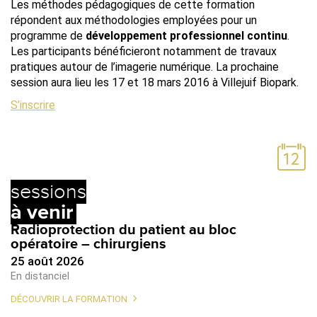
Les méthodes pédagogiques de cette formation
répondent aux méthodologies employées pour un
programme de
développement professionnel continu
.
Les participants bénéficieront notamment de travaux
pratiques autour de l’imagerie numérique. La prochaine
session aura lieu les 17 et 18 mars 2016 à Villejuif Biopark.
S’inscrire
sessions
à venir
Radioprotection du patient au bloc
opératoire – chirurgiens
25 août 2026
En distanciel
DÉCOUVRIR LA FORMATION