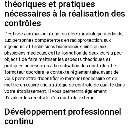
théoriques et pratiques
nécessaires à la réalisation des
contrôles
Destinée aux manipulateurs en électroradiologie médicale,
aux personnes compétentes en radioprotection, aux
ingénieurs et techniciens biomédicaux, ainsi qu’aux
physiciens médicaux, cette formation de deux jours a pour
objectif de faire maîtriser les aspects théoriques et
pratiques nécessaires à la réalisation des contrôles. Le
formateur abordera le contexte réglementaire, avant de
vous permettre d’identifier le matériel nécessaire et de
mettre en œuvre une stratégie de contrôle de qualité dans
votre établissement. Il vous permettra également
d’évaluer les résultats d’un contrôle externe.
Développement professionnel
continu