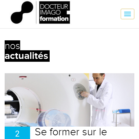
nos
actualités
Se former sur le
2