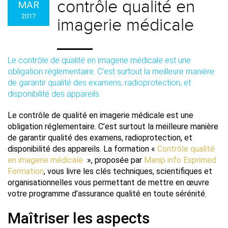
contrôle qualité en
MAR
2017
imagerie médicale
Le contrôle de qualité en imagerie médicale est une
obligation réglementaire. C’est surtout la meilleure manière
de garantir qualité des examens, radioprotection, et
disponibilité des appareils
Le contrôle de qualité en imagerie médicale est une
obligation réglementaire. C’est surtout la meilleure manière
de garantir qualité des examens, radioprotection, et
disponibilité des appareils. La formation «
Contrôle qualité
en imagerie médicale
», proposée par
Manip info Esprimed
Formation
, vous livre les clés techniques, scientifiques et
organisationnelles vous permettant de mettre en œuvre
votre programme d’assurance qualité en toute sérénité.
Maîtriser les aspects