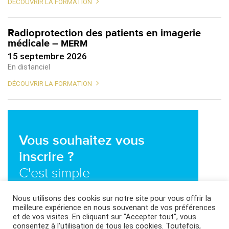
DÉCOUVRIR LA FORMATION
Radioprotection des patients en imagerie
médicale –
MERM
15 septembre 2026
En distanciel
DÉCOUVRIR LA FORMATION
Vous souhaitez vous
inscrire ?
C'est simple
Nous utilisons des cookis sur notre site pour vous offrir la
Nous contacter
meilleure expérience en nous souvenant de vos préférences
et de vos visites. En cliquant sur "Accepter tout", vous
consentez à l'utilisation de tous les cookies. Toutefois,