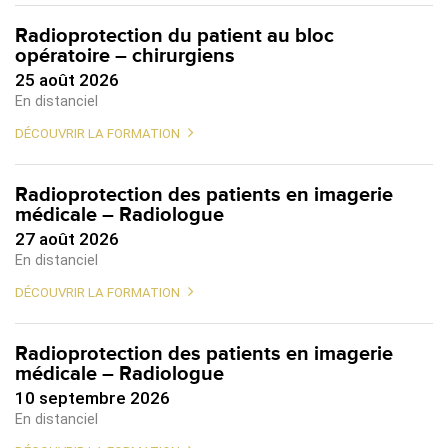
Radioprotection du patient au bloc
opératoire – chirurgiens
25 août 2026
En distanciel
DÉCOUVRIR LA FORMATION
Radioprotection des patients en imagerie
médicale – Radiologue
27 août 2026
En distanciel
DÉCOUVRIR LA FORMATION
Radioprotection des patients en imagerie
médicale – Radiologue
10 septembre 2026
En distanciel