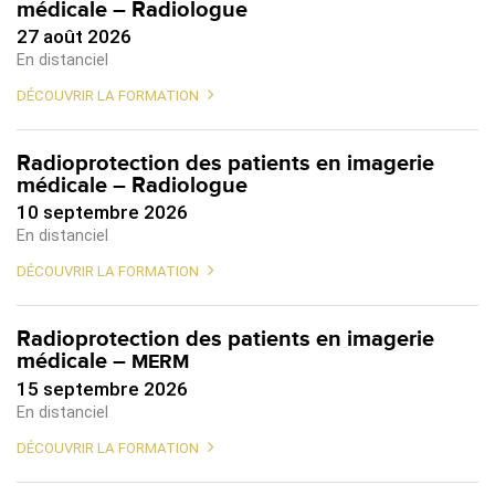
médicale – Radiologue
27 août 2026
En distanciel
DÉCOUVRIR LA FORMATION
Radioprotection des patients en imagerie
médicale – Radiologue
10 septembre 2026
En distanciel
DÉCOUVRIR LA FORMATION
Radioprotection des patients en imagerie
médicale –
MERM
15 septembre 2026
En distanciel
DÉCOUVRIR LA FORMATION