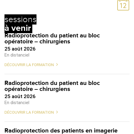
sessions
à venir
Radioprotection du patient au bloc
opératoire – chirurgiens
25 août 2026
En distanciel
DÉCOUVRIR LA FORMATION
Radioprotection du patient au bloc
opératoire – chirurgiens
25 août 2026
En distanciel
DÉCOUVRIR LA FORMATION
Radioprotection des patients en imagerie