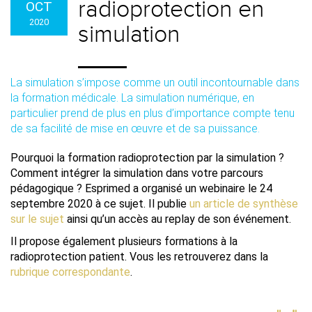
radioprotection en
OCT
2020
simulation
La simulation s’impose comme un outil incontournable dans
la formation médicale. La simulation numérique, en
particulier prend de plus en plus d’importance compte tenu
de sa facilité de mise en œuvre et de sa puissance.
Pourquoi la formation radioprotection par la simulation ?
Comment intégrer la simulation dans votre parcours
pédagogique ? Esprimed a organisé un webinaire le 24
septembre 2020 à ce sujet. Il publie
un article de synthèse
sur le sujet
ainsi qu’un accès au replay de son événement.
Il propose également plusieurs formations à la
radioprotection patient. Vous les retrouverez dans la
rubrique correspondante
.