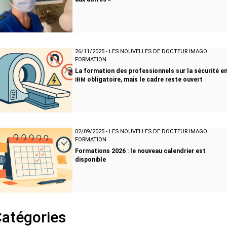
26/11/2025
-
LES NOUVELLES DE DOCTEUR IMAGO
FORMATION
La formation des professionnels sur la sécurité e
obligatoire, mais le cadre reste ouvert
IRM
02/09/2025
-
LES NOUVELLES DE DOCTEUR IMAGO
FORMATION
Formations 2026 : le nouveau calendrier est
disponible
atégories