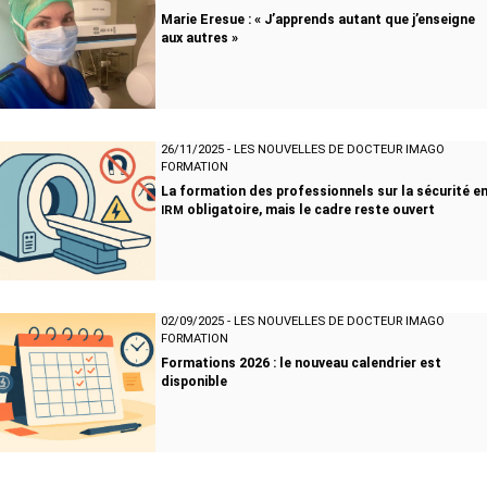
Marie Eresue : « J’apprends autant que j’enseigne
aux autres »
26/11/2025
-
LES NOUVELLES DE DOCTEUR IMAGO
FORMATION
La formation des professionnels sur la sécurité e
obligatoire, mais le cadre reste ouvert
IRM
02/09/2025
-
LES NOUVELLES DE DOCTEUR IMAGO
FORMATION
Formations 2026 : le nouveau calendrier est
disponible