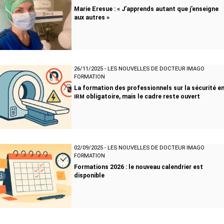
Marie Eresue : « J’apprends autant que j’enseigne
aux autres »
26/11/2025
-
LES NOUVELLES DE DOCTEUR IMAGO
FORMATION
La formation des professionnels sur la sécurité e
obligatoire, mais le cadre reste ouvert
IRM
02/09/2025
-
LES NOUVELLES DE DOCTEUR IMAGO
FORMATION
Formations 2026 : le nouveau calendrier est
disponible