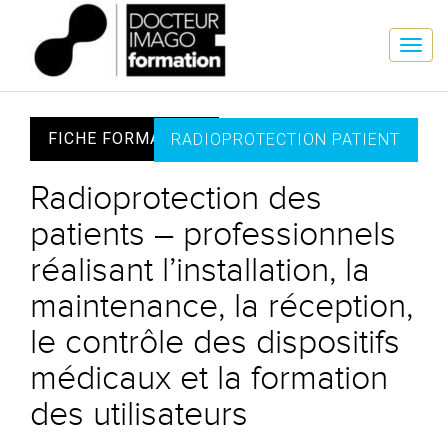
FICHE FORMATION
RADIOPROTECTION PATIENT
Radioprotection des
patients – professionnels
réalisant l’installation, la
maintenance, la réception,
le contrôle des dispositifs
médicaux et la formation
des utilisateurs