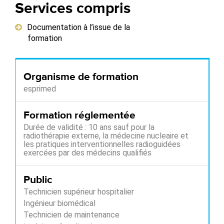
Services compris
Documentation à l’issue de la
formation
Organisme de formation
esprimed
Formation réglementée
Durée de validité : 10 ans sauf pour la
radiothérapie externe, la médecine nucleaire et
les pratiques interventionnelles radioguidées
exercées par des médecins qualifiés
Public
Technicien supérieur hospitalier
Ingénieur biomédical
Technicien de maintenance