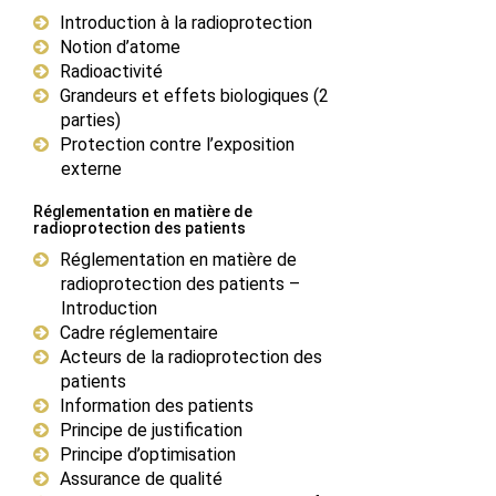
Introduction à la radioprotection
Notion d’atome
Radioactivité
Grandeurs et effets biologiques (2
parties)
Protection contre l’exposition
externe
Réglementation en matière de
radioprotection des patients
Réglementation en matière de
radioprotection des patients –
Introduction
Cadre réglementaire
Acteurs de la radioprotection des
patients
Information des patients
Principe de justification
Principe d’optimisation
Assurance de qualité