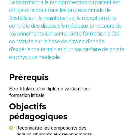
La formation à la radioprotection du patient est
obligatoire pour tous les professionnels de
l’installation, la maintenance, la réception et le
contrôle des dispositifs médicaux émetteurs de
rayonnements ionisants. Cette formation a été
construite sur la base de dizaine d’année
d’expérience terrain et d’un savoir-​faire de pointe
en physique médicale.
Prérequis
Être titulaire d'un diplôme validant leur
formation initiale.
Objectifs
pédagogiques
Reconnaître les composants des
risques inhérents aux rayonnements