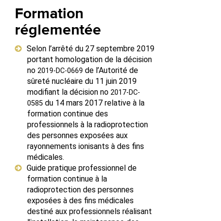
Formation
réglementée
Selon l’arrêté du 27 septembre 2019
portant homologation de la décision
no
de l’Autorité de
2019-​DC-​0669
sûreté nucléaire du 11 juin 2019
modifiant la décision no
2017-​DC-​
du 14 mars 2017 relative à la
0585
formation continue des
professionnels à la radioprotection
des personnes exposées aux
rayonnements ionisants à des fins
médicales.
Guide pratique professionnel de
formation continue à la
radioprotection des personnes
exposées à des fins médicales
destiné aux professionnels réalisant