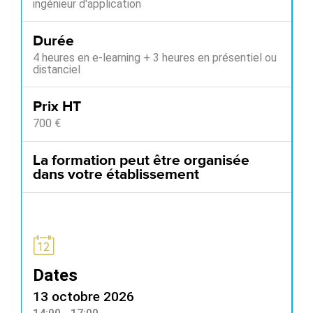
ingénieur d'application
Durée
4 heures en e-learning + 3 heures en présentiel ou
distanciel
Prix HT
700 €
La formation peut être organisée
dans votre établissement
Dates
13 octobre 2026