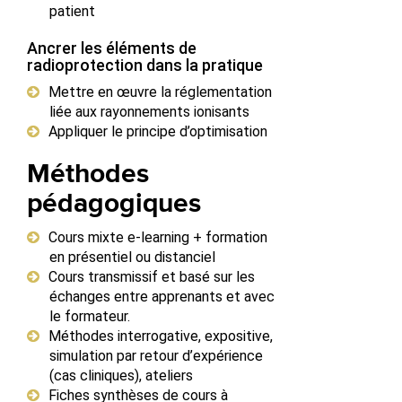
patient
Ancrer les éléments de
radioprotection dans la pratique
Mettre en œuvre la réglementation
liée aux rayonnements ionisants
Appliquer le principe d’optimisation
Méthodes
pédagogiques
Cours mixte e-learning + formation
en présentiel ou distanciel
Cours transmissif et basé sur les
échanges entre apprenants et avec
le formateur.
Méthodes interrogative, expositive,
simulation par retour d’expérience
(cas cliniques), ateliers
Fiches synthèses de cours à