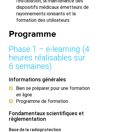
l’installation, la maintenance des
dispositifs médicaux émetteurs de
rayonnements ionisants et la
formation des utilisateurs
Programme
Phase 1 – e‑learning (4
heures réalisables sur
6 semaines)
Informations générales
Bien se préparer pour une formation
en ligne
Programme de formation
Fondamentaux scientifiques et
réglementation
Base de la radioprotection