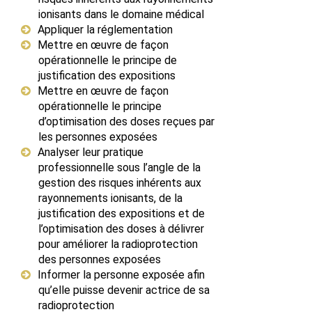
ionisants dans le domaine médical
Appliquer la réglementation
Mettre en œuvre de façon
opérationnelle le principe de
justification des expositions
Mettre en œuvre de façon
opérationnelle le principe
d’optimisation des doses reçues par
les personnes exposées
Analyser leur pratique
professionnelle sous l’angle de la
gestion des risques inhérents aux
rayonnements ionisants, de la
justification des expositions et de
l’optimisation des doses à délivrer
pour améliorer la radioprotection
des personnes exposées
Informer la personne exposée afin
qu’elle puisse devenir actrice de sa
radioprotection