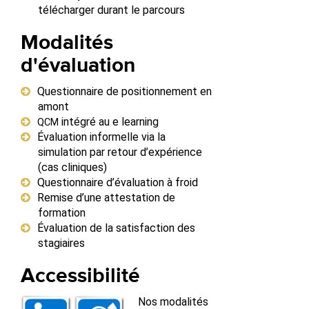
télécharger durant le parcours
Modalités
d'évaluation
Questionnaire de positionnement en
amont
intégré au e learning
QCM
Évaluation informelle via la
simulation par retour d’expérience
(cas cliniques)
Questionnaire d’évaluation à froid
Remise d’une attestation de
formation
Évaluation de la satisfaction des
stagiaires
Accessibilité
Nos modalités